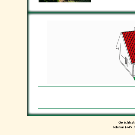
Gerichtss
Telefon (+49 